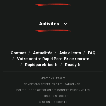
Activités
Contact
Actualités
Avis clients
FAQ
Votre centre Rapid Pare-Brise recrute
Rapidparebrise.fr
Roady.fr
MENTIONS LÉGALES
CONDITIONS GÉNÉRALES D’UTILISATION – CGU
POLITIQUE DE PROTECTION DES DONNÉES PERSONNELLES
POLITIQUE DES COOKIES
GESTION DES COOKIES