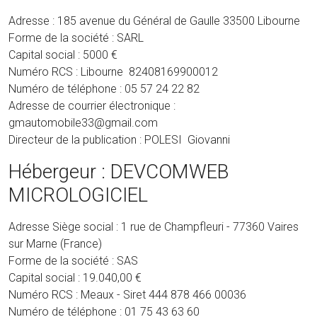
Adresse : 185 avenue du Général de Gaulle 33500 Libourne
Forme de la société : SARL
Capital social : 5000 €
Numéro RCS : Libourne 82408169900012
Numéro de téléphone : 05 57 24 22 82
Adresse de courrier électronique :
gmautomobile33@gmail.com
Directeur de la publication : POLESI Giovanni
Hébergeur : DEVCOMWEB
MICROLOGICIEL
Adresse Siège social : 1 rue de Champfleuri - 77360 Vaires
sur Marne (France)
Forme de la société : SAS
Capital social : 19.040,00 €
Numéro RCS : Meaux - Siret 444 878 466 00036
Numéro de téléphone : 01 75 43 63 60