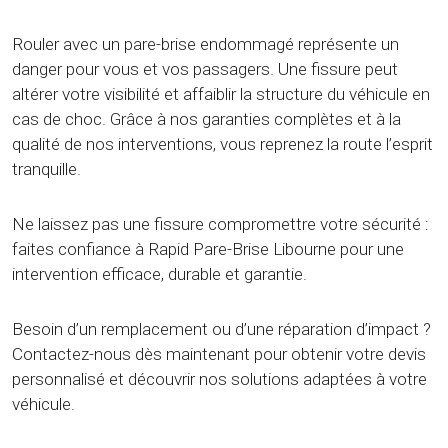
Rouler avec un pare-brise endommagé représente un
danger pour vous et vos passagers. Une fissure peut
altérer votre visibilité et affaiblir la structure du véhicule en
cas de choc. Grâce à nos garanties complètes et à la
qualité de nos interventions, vous reprenez la route l’esprit
tranquille.
Ne laissez pas une fissure compromettre votre sécurité :
faites confiance à Rapid Pare-Brise Libourne pour une
intervention efficace, durable et garantie.
Besoin d’un remplacement ou d’une réparation d’impact ?
Contactez-nous dès maintenant pour obtenir votre devis
personnalisé et découvrir nos solutions adaptées à votre
véhicule.