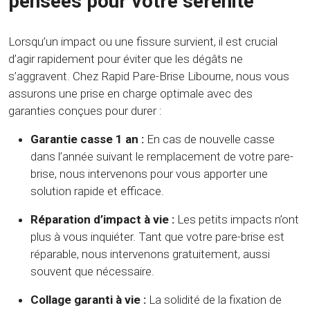
pensées pour votre sérénité
Lorsqu’un impact ou une fissure survient, il est crucial
d’agir rapidement pour éviter que les dégâts ne
s’aggravent. Chez Rapid Pare-Brise Libourne, nous vous
assurons une prise en charge optimale avec des
garanties conçues pour durer :
Garantie casse 1 an :
En cas de nouvelle casse
dans l’année suivant le remplacement de votre pare-
brise, nous intervenons pour vous apporter une
solution rapide et efficace.
Réparation d’impact à vie :
Les petits impacts n’ont
plus à vous inquiéter. Tant que votre pare-brise est
réparable, nous intervenons gratuitement, aussi
souvent que nécessaire.
Collage garanti à vie :
La solidité de la fixation de