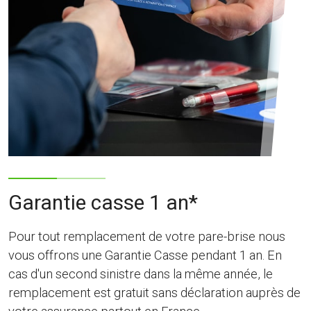
Garantie casse 1 an*
Pour tout remplacement de votre pare-brise nous
vous offrons une Garantie Casse pendant 1 an. En
cas d'un second sinistre dans la même année, le
remplacement est gratuit sans déclaration auprès de