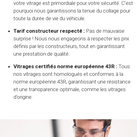
votre vitrage est primordiale pour votre sécurité. C’est
pourquoi nous garantissons la tenue du collage pour
toute la durée de vie du véhicule.
Tarif constructeur respecté :
Pas de mauvaise
surprise ! Nous nous engageons à respecter les prix
définis par les constructeurs, tout en garantissant
une prestation de qualité.
Vitrages certifiés norme européenne 43R :
Tous
nos vitrages sont homologués et conformes à la
norme européenne 43R, garantissant une résistance
et une transparence optimale, comme les vitrages
d’origine.