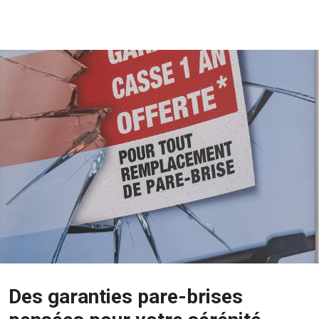
Des garanties pare-brises