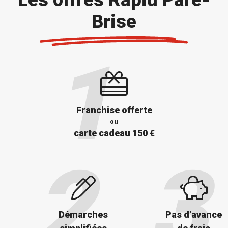
Brise
Franchise offerte
ou
carte cadeau 150 €
Démarches
Pas d'avance