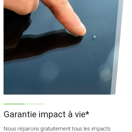
Garantie impact à vie*
Nous réparons gratuitement tous les impacts