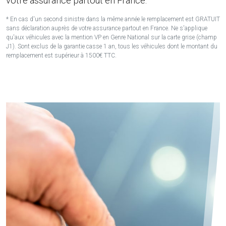
votre assurance partout en France.
* En cas d'un second sinistre dans la même année le remplacement est GRATUIT
sans déclaration auprès de votre assurance partout en France. Ne s'applique
qu'aux véhicules avec la mention VP en Genre National sur la carte grise (champ
J1). Sont exclus de la garantie casse 1 an, tous les véhicules dont le montant du
remplacement est supérieur à 1500€ TTC.