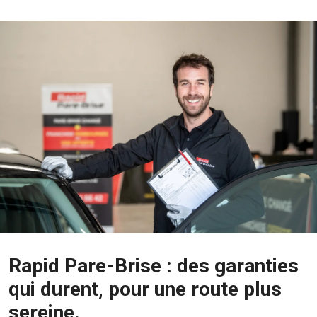
Rapid Pare-Brise : des garanties
qui durent, pour une route plus
sereine.