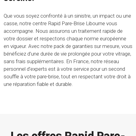
Que vous soyez confronté à un sinistre, un impact ou une
casse, notre centre Rapid Pare-Brise Libourne vous
accompagne. Nous assurons un traitement rapide de
votre dossier et respectons chaque norme européenne
en vigueur. Avec notre pack de garanties sur mesure, vous
bénéficiez d’une durée de vie prolongée pour votre vitrage,
sans frais supplémentaires. En France, notre réseau
personnel d’experts est à votre service pour un second
souffle à votre pare-brise, tout en respectant votre droit à
une réparation fiable et durable.
Les offres Rapid Pare-