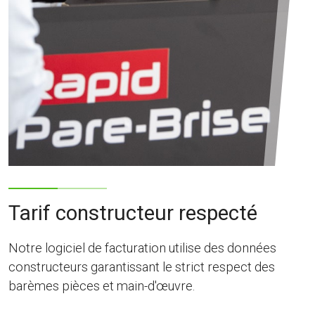
Tarif constructeur respecté
Notre logiciel de facturation utilise des données
constructeurs garantissant le strict respect des
barèmes pièces et main-d'œuvre.