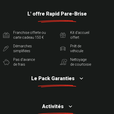
L' offre Rapid Pare-Brise
Franchise offerte ou
Kit d'accueil
carte cadeau 150 €
offert
Démarches
Prêt de
simplifiées
véhicule
Pas d'avance
Nettoyage
de frais
de courtoisie
Le Pack Garanties
Activités