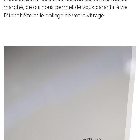
marché, ce qui nous permet de vous garantir à vie
l'étanchéité et le collage de votre vitrage.