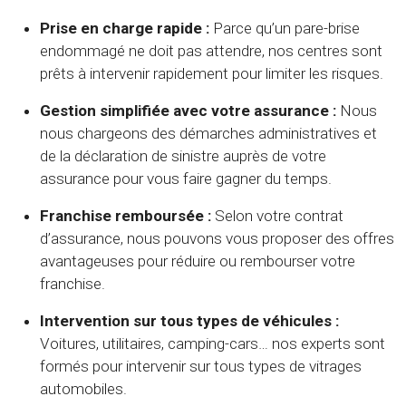
Prise en charge rapide :
Parce qu’un pare-brise
endommagé ne doit pas attendre, nos centres sont
prêts à intervenir rapidement pour limiter les risques.
Gestion simplifiée avec votre assurance :
Nous
nous chargeons des démarches administratives et
de la déclaration de sinistre auprès de votre
assurance pour vous faire gagner du temps.
Franchise remboursée :
Selon votre contrat
d’assurance, nous pouvons vous proposer des offres
avantageuses pour réduire ou rembourser votre
franchise.
Intervention sur tous types de véhicules :
Voitures, utilitaires, camping-cars… nos experts sont
formés pour intervenir sur tous types de vitrages
automobiles.