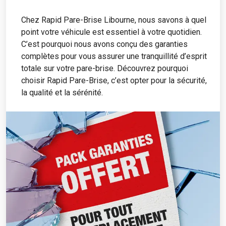
Chez Rapid Pare-Brise Libourne, nous savons à quel
point votre véhicule est essentiel à votre quotidien.
C’est pourquoi nous avons conçu des garanties
complètes pour vous assurer une tranquillité d’esprit
totale sur votre pare-brise. Découvrez pourquoi
choisir Rapid Pare-Brise, c’est opter pour la sécurité,
la qualité et la sérénité.