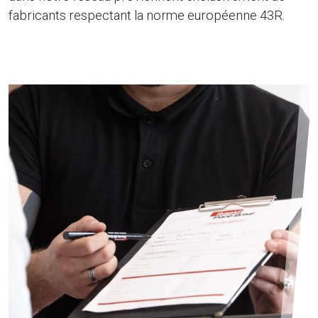
fabricants respectant la norme européenne 43R.