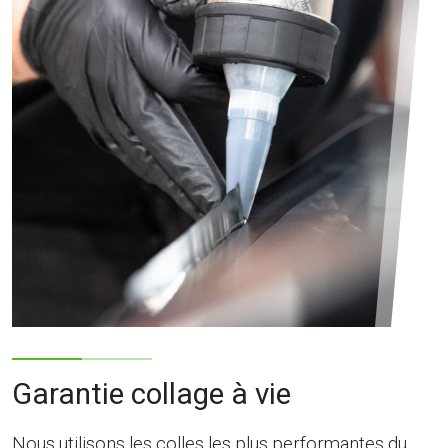
Garantie collage à vie
Nous utilisons les colles les plus performantes du