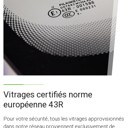
Vitrages certifiés norme
européenne 43R
Pour votre sécurité, tous les vitrages approvisionnés
dans notre réseau proviennent exclusivement de