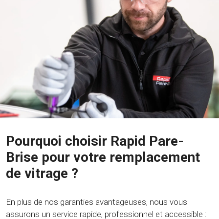
Pourquoi choisir Rapid Pare-
Brise pour votre remplacement
de vitrage ?
En plus de nos garanties avantageuses, nous vous
assurons un service rapide, professionnel et accessible :