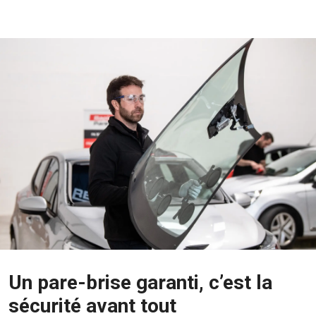
Un pare-brise garanti, c’est la
sécurité avant tout